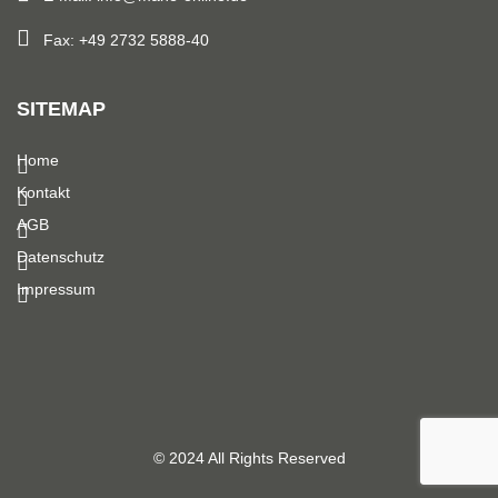
Fax: +49 2732 5888-40
SITEMAP
Home
Kontakt
AGB
Datenschutz
Impressum
© 2024 All Rights Reserved