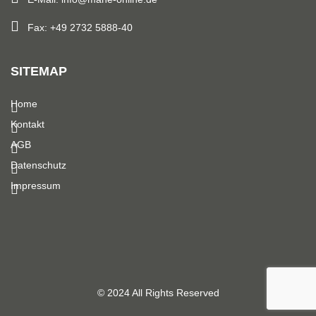
Fax: +49 2732 5888-40
SITEMAP
Home
Kontakt
AGB
Datenschutz
Impressum
© 2024 All Rights Reserved