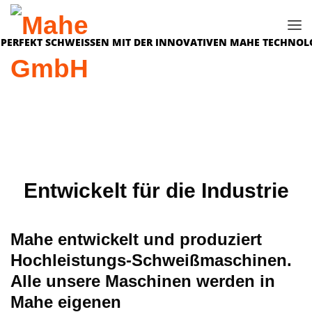
Entwickelt für die Industrie
Mahe entwickelt und produziert
Hochleistungs-Schweißmaschinen.
Alle unsere Maschinen werden in
Mahe eigenen