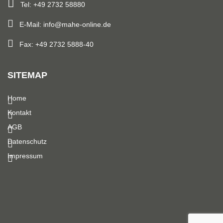
Tel: +49 2732 58880
E-Mail: info@mahe-online.de
Fax: +49 2732 5888-40
SITEMAP
Home
Kontakt
AGB
Datenschutz
Impressum