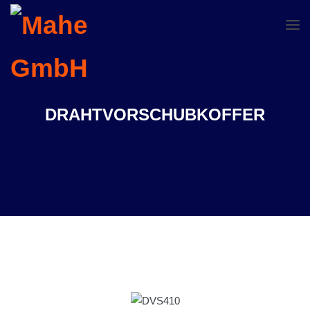
DRAHTVORSCHUBKOFFER