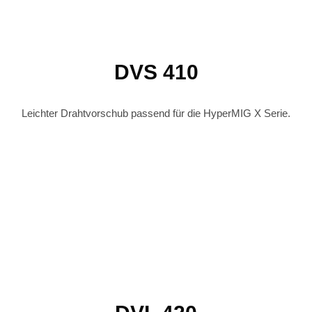
DVS 410
Leichter Drahtvorschub
passend für die HyperMIG X Serie.