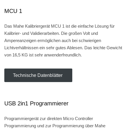
MCU 1
Das Mahe Kalibriergerät MCU 1 ist die einfache Lösung für
Kalibrier- und Validierarbeiten.
Die großen Volt und
Ampereanzeigen ermöglichen auch bei schwierigen
Lichtverhältnissen ein sehr gutes Ablesen.
Das leichte Gewicht
von 16,5 KG ist sehr anwenderfreundlich.
Technische Datenblätter
USB 2in1 Programmierer
Programmiergerät zur direkten Micro Controller
Programmierung und zur Programmierung über Mahe