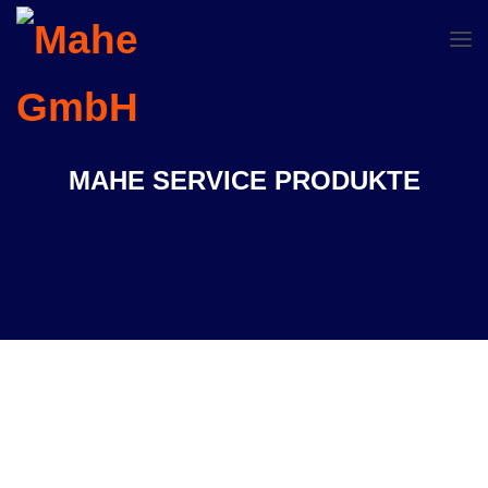
MAHE SERVICE PRODUKTE