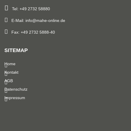
Tel: +49 2732 58880
E-Mail: info@mahe-online.de
Fax: +49 2732 5888-40
SITEMAP
Home
Kontakt
AGB
Datenschutz
Impressum