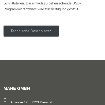
Schnittstellen.
Die einfach zu beherrschende USB-
Programmiersoftware wird zur Verfügung gestellt.
Technische Datenblätter
MAHE GMBH
Auwiese 12, 57223 Kreuztal