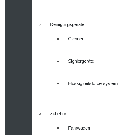
Reinigungsgeräte
Cleaner
Signiergeräte
Flüssigkeitsfördersystem
Zubehör
Fahrwagen