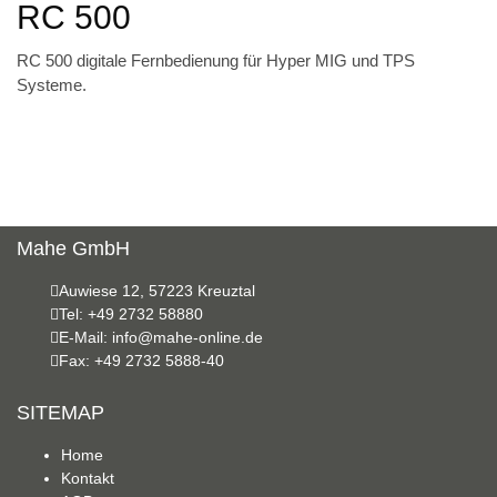
RC 500
RC 500 digitale Fernbedienung für Hyper MIG und TPS
Systeme.
Mahe GmbH
Auwiese 12, 57223 Kreuztal
Tel: +49 2732 58880
E-Mail: info@mahe-online.de
Fax: +49 2732 5888-40
SITEMAP
Home
Kontakt