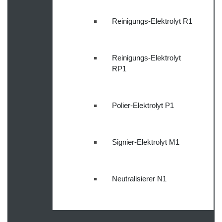
Reinigungs-Elektrolyt R1
Reinigungs-Elektrolyt
RP1
Polier-Elektrolyt P1
Signier-Elektrolyt M1
Neutralisierer N1