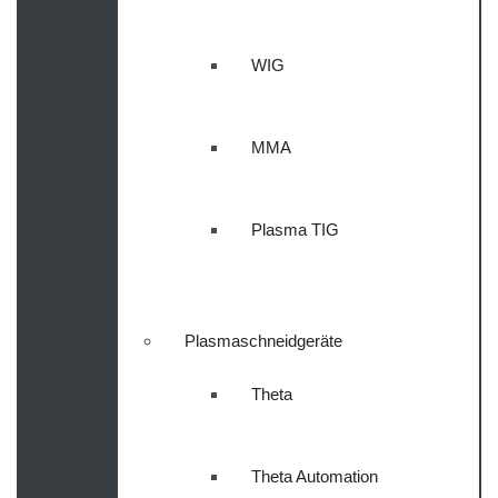
WIG
MMA
Plasma TIG
Plasmaschneidgeräte
Theta
Theta Automation