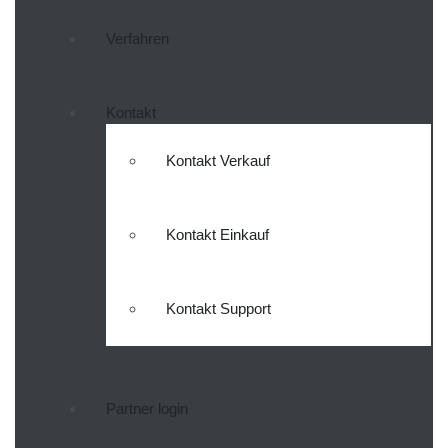
Verfahren
Kontakt
Kontakt Verkauf
Kontakt Einkauf
Kontakt Support
Partner login