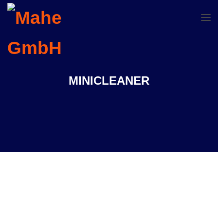
MINICLEANER