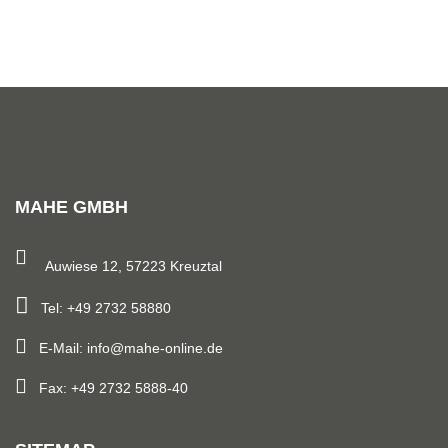
MAHE GMBH
Auwiese 12, 57223 Kreuztal
Tel: +49 2732 58880
E-Mail: info@mahe-online.de
Fax: +49 2732 5888-40