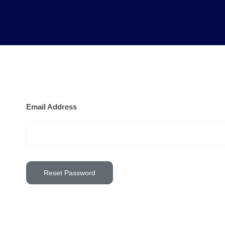
Email Address