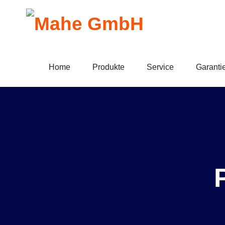
Home
Produkte
Service
Garanti