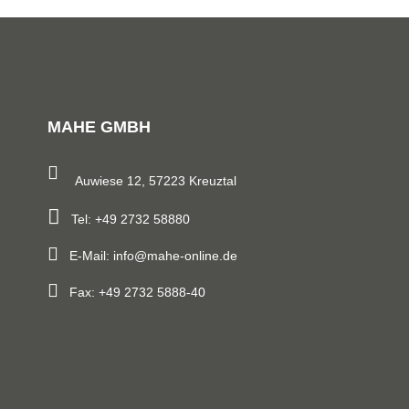
MAHE GMBH
Auwiese 12, 57223 Kreuztal
Tel: +49 2732 58880
E-Mail: info@mahe-online.de
Fax: +49 2732 5888-40