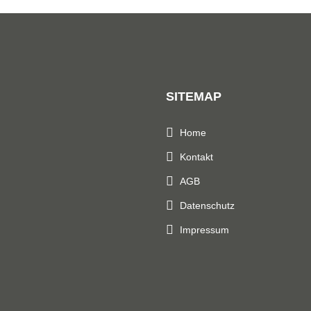
SITEMAP
Home
Kontakt
AGB
Datenschutz
Impressum