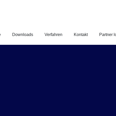
e
Downloads
Verfahren
Kontakt
Partner l