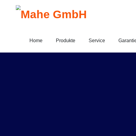
Home
Produkte
Service
Garanti